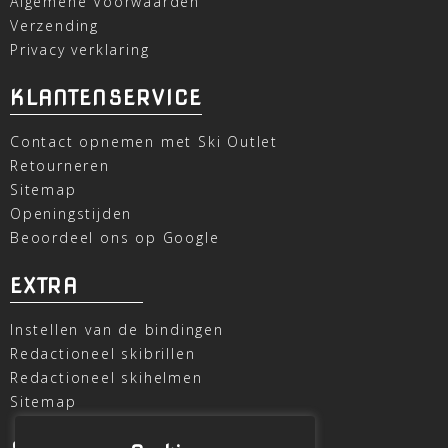
Algemene Voorwaarden
Verzending
Privacy verklaring
KLANTENSERVICE
Contact opnemen met Ski Outlet
Retourneren
Sitemap
Openingstijden
Beoordeel ons op Google
EXTRA
Instellen van de bindingen
Redactioneel skibrillen
Redactioneel skihelmen
Sitemap