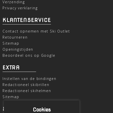
Verzending
Privacy verklaring
KLANTENSERVICE
Contact opnemen met Ski Outlet
Retourneren
Sitemap
Openingstijden
Beoordeel ons op Google
EXTRA
Instellen van de bindingen
Redactioneel skibrillen
Redactioneel skihelmen
Sitemap
SKI OUTLET
Cookies