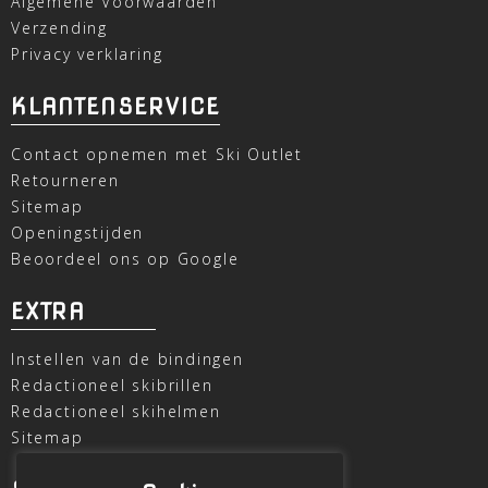
Algemene Voorwaarden
Verzending
Privacy verklaring
KLANTENSERVICE
Contact opnemen met Ski Outlet
Retourneren
Sitemap
Openingstijden
Beoordeel ons op Google
EXTRA
Instellen van de bindingen
Redactioneel skibrillen
Redactioneel skihelmen
Sitemap