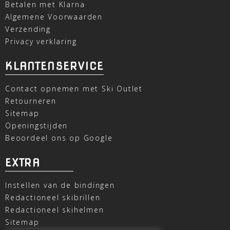
Betalen met Klarna
Algemene Voorwaarden
Verzending
Privacy verklaring
KLANTENSERVICE
Contact opnemen met Ski Outlet
Retourneren
Sitemap
Openingstijden
Beoordeel ons op Google
EXTRA
Instellen van de bindingen
Redactioneel skibrillen
Redactioneel skihelmen
Sitemap