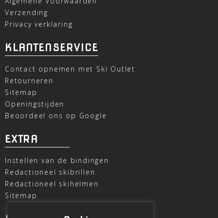
Algemene Voorwaarden
Verzending
Privacy verklaring
KLANTENSERVICE
Contact opnemen met Ski Outlet
Retourneren
Sitemap
Openingstijden
Beoordeel ons op Google
EXTRA
Instellen van de bindingen
Redactioneel skibrillen
Redactioneel skihelmen
Sitemap