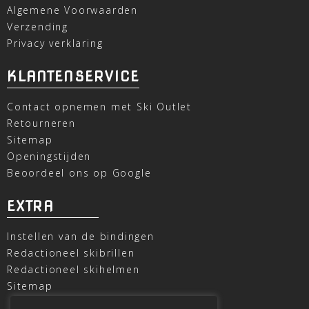
Algemene Voorwaarden
Verzending
Privacy verklaring
KLANTENSERVICE
Contact opnemen met Ski Outlet
Retourneren
Sitemap
Openingstijden
Beoordeel ons op Google
EXTRA
Instellen van de bindingen
Redactioneel skibrillen
Redactioneel skihelmen
Sitemap