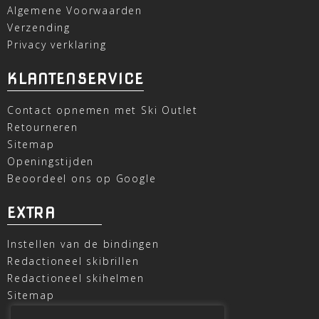
Algemene Voorwaarden
Verzending
Privacy verklaring
KLANTENSERVICE
Contact opnemen met Ski Outlet
Retourneren
Sitemap
Openingstijden
Beoordeel ons op Google
EXTRA
Instellen van de bindingen
Redactioneel skibrillen
Redactioneel skihelmen
Sitemap