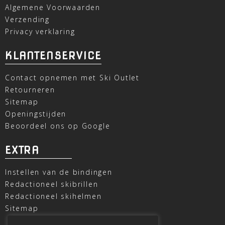
Algemene Voorwaarden
Verzending
Privacy verklaring
KLANTENSERVICE
Contact opnemen met Ski Outlet
Retourneren
Sitemap
Openingstijden
Beoordeel ons op Google
EXTRA
Instellen van de bindingen
Redactioneel skibrillen
Redactioneel skihelmen
Sitemap