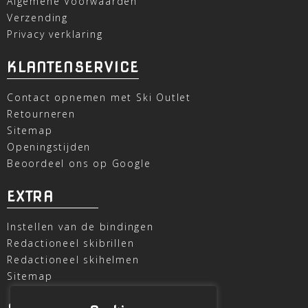
Algemene Voorwaarden
Verzending
Privacy verklaring
KLANTENSERVICE
Contact opnemen met Ski Outlet
Retourneren
Sitemap
Openingstijden
Beoordeel ons op Google
EXTRA
Instellen van de bindingen
Redactioneel skibrillen
Redactioneel skihelmen
Sitemap