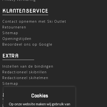
KLANTENSERVICE
Contact opnemen met Ski Outlet
Retourneren
Sitemap
Openingstijden
Beoordeel ons op Google
EXTRA
Instellen van de bindingen
Redactioneel skibrillen
Redactioneel skihelmen
Sitemap
SKI OUTLET
Cookies
Op onze website maken wij gebruik van
Laagheidehof 8