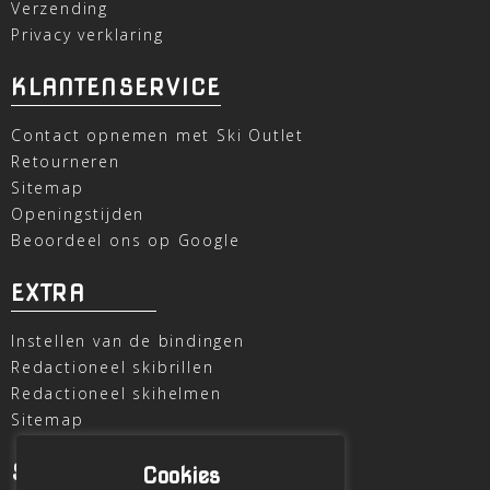
Verzending
Privacy verklaring
KLANTENSERVICE
Contact opnemen met Ski Outlet
Retourneren
Sitemap
Openingstijden
Beoordeel ons op Google
EXTRA
Instellen van de bindingen
Redactioneel skibrillen
Redactioneel skihelmen
Sitemap
SKI OUTLET
Cookies