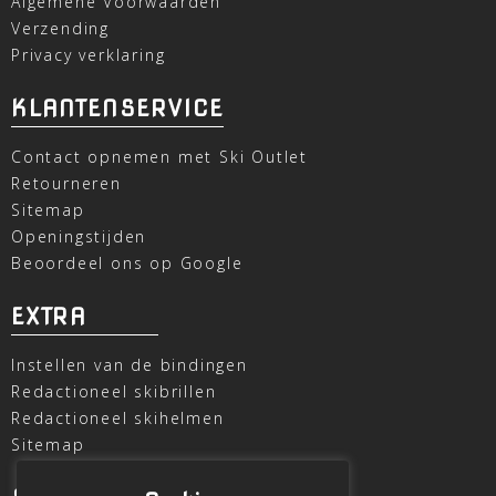
Algemene Voorwaarden
Verzending
Privacy verklaring
KLANTENSERVICE
Contact opnemen met Ski Outlet
Retourneren
Sitemap
Openingstijden
Beoordeel ons op Google
EXTRA
Instellen van de bindingen
Redactioneel skibrillen
Redactioneel skihelmen
Sitemap